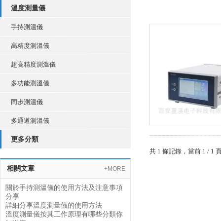
溫度測量儀
手持測溫儀
高精度測溫儀
超高精度測溫儀
多功能測溫儀
同步測溫儀
多通道測溫儀
更多分類
共 1 條記錄，當前 1
相關文章
+MORE
關於手持測溫儀的使用方法及注意事項
分享
詳細分享溫度測量儀的使用方法
溫度測量儀按其工作原理有哪些分類你