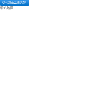
技術讓生活更美好
網站地圖