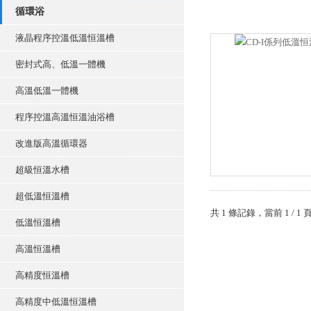
循環浴
液晶程序控溫低溫恒溫槽
密封式高、低溫一體機
高溫低溫一體機
程序控溫高溫恒溫油浴槽
改進版高溫循環器
超級恒溫水槽
超低溫恒溫槽
共 1 條記錄，當前 1
低溫恒溫槽
高溫恒溫槽
高精度恒溫槽
高精度中低溫恒溫槽