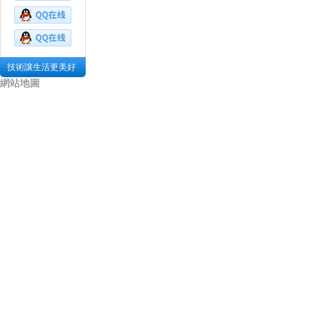
技術讓生活更美好
網站地圖